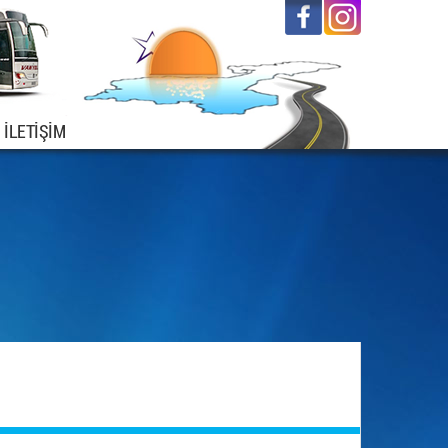
İLETİŞİM