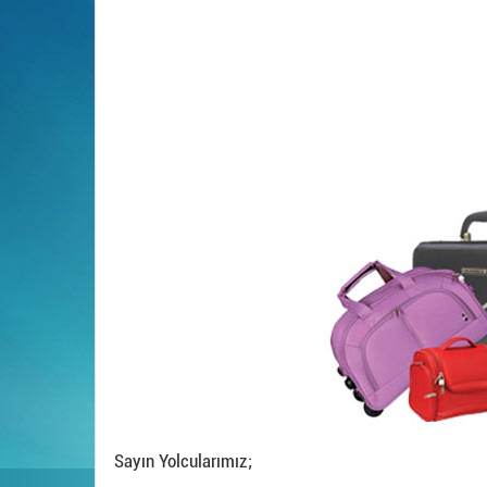
Sayın Yolcularımız;